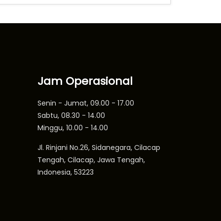
Jam Operasional
Senin - Jumat, 09.00 - 17.00
Sabtu, 08.30 - 14.00
Minggu, 10.00 - 14.00
Jl. Rinjani No.26, Sidanegara, Cilacap
Tengah, Cilacap, Jawa Tengah,
Indonesia, 53223