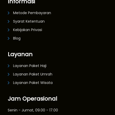
Informasi
Metode Pembayaran
Syarat Ketentuan
Kebijakan Privasi
Blog
Layanan
Layanan Paket Haji
Layanan Paket Umrah
Layanan Paket Wisata
Jam Operasional
Senin - Jumat, 09.00 - 17.00