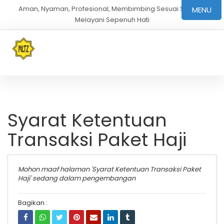
Aman, Nyaman, Profesional, Membimbing Sesuai Sunnah,
MENU
Melayani Sepenuh Hati
Syarat Ketentuan
Transaksi Paket Haji
Mohon maaf halaman 'Syarat Ketentuan Transaksi Paket
Haji' sedang dalam pengembangan
Bagikan :