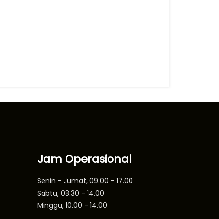
Jam Operasional
Senin - Jumat, 09.00 - 17.00
Sabtu, 08.30 - 14.00
Minggu, 10.00 - 14.00