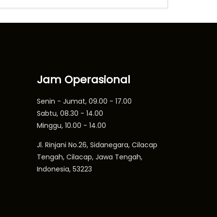
Jam Operasional
Senin - Jumat, 09.00 - 17.00
Sabtu, 08.30 - 14.00
Minggu, 10.00 - 14.00
Jl. Rinjani No.26, Sidanegara, Cilacap
Tengah, Cilacap, Jawa Tengah,
Indonesia, 53223