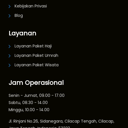
Kebijakan Privasi
Blog
Layanan
Layanan Paket Haji
Layanan Paket Umrah
Layanan Paket Wisata
Jam Operasional
Senin - Jumat, 09.00 - 17.00
Sabtu, 08.30 - 14.00
Minggu, 10.00 - 14.00
Jl. Rinjani No.26, Sidanegara, Cilacap Tengah, Cilacap,