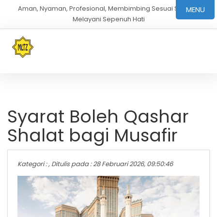
Aman, Nyaman, Profesional, Membimbing Sesuai Sunnah,
MENU
Melayani Sepenuh Hati
Syarat Boleh Qashar
Shalat bagi Musafir
Kategori : , Ditulis pada : 28 Februari 2026, 09:50:46