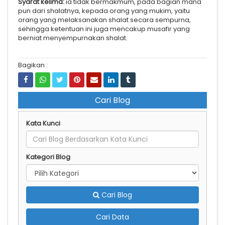
Syarat kelima:
ia tidak bermakmum, pada bagian mana
pun dari shalatnya, kepada orang yang mukim, yaitu
orang yang melaksanakan shalat secara sempurna,
sehingga ketentuan ini juga mencakup musafir yang
berniat menyempurnakan shalat.
Bagikan :
Cari Blog
Kata Kunci
Kategori Blog
Cari Blog
Cari Data