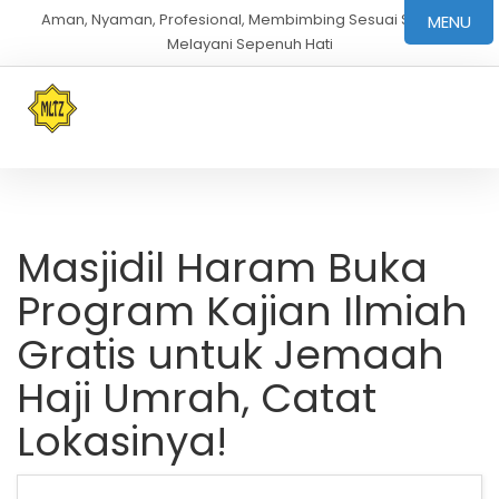
Aman, Nyaman, Profesional, Membimbing Sesuai Sunnah,
MENU
Melayani Sepenuh Hati
Masjidil Haram Buka
Program Kajian Ilmiah
Gratis untuk Jemaah
Haji Umrah, Catat
Lokasinya!