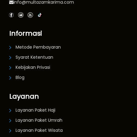
info@multazamkarima.com
Informasi
Metode Pembayaran
Syarat Ketentuan
Kebijakan Privasi
Blog
Layanan
Layanan Paket Haji
Layanan Paket Umrah
Layanan Paket Wisata